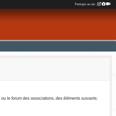
Participer au site :
s ou le forum des associations, des éléments suivants: