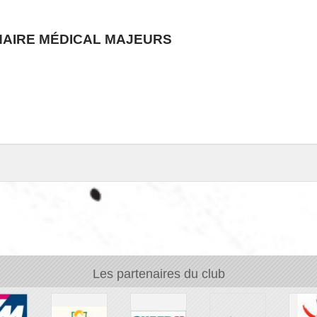
NAIRE MÉDICAL MAJEURS
Les partenaires du club