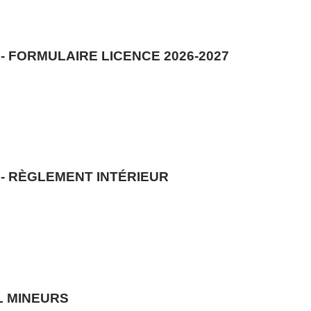
 - FORMULAIRE LICENCE 2026-2027
 - RÈGLEMENT INTÉRIEUR
L MINEURS