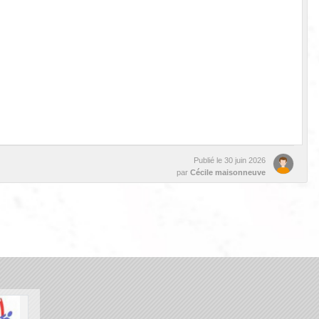
Publié le
30 juin 2026
par
Cécile maisonneuve