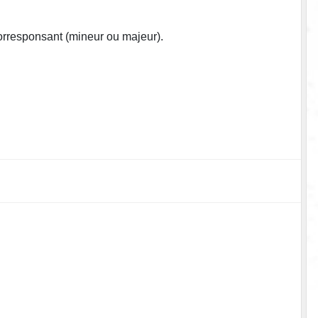
corresponsant (mineur ou majeur).