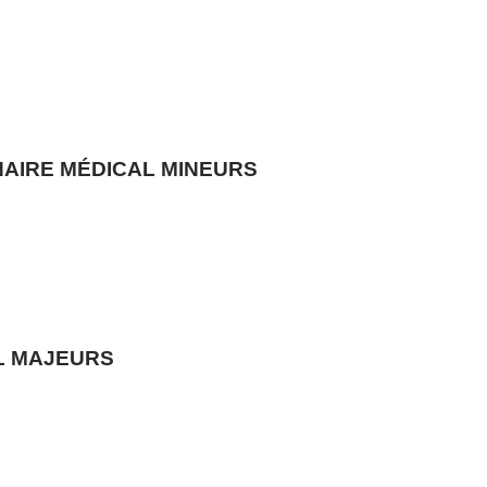
AIRE MÉDICAL MINEURS
L MAJEURS