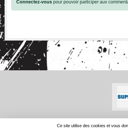
Connectez-vous
pour pouvoir participer aux commenta
SPORTS
REGIONS
Ce site utilise des cookies et vous do