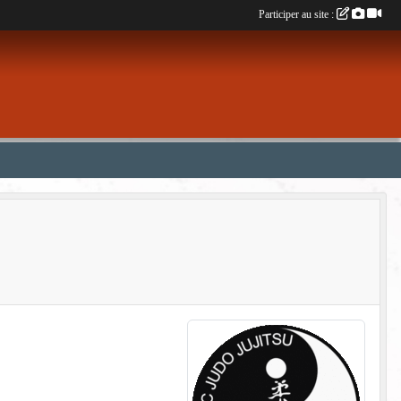
Participer au site :