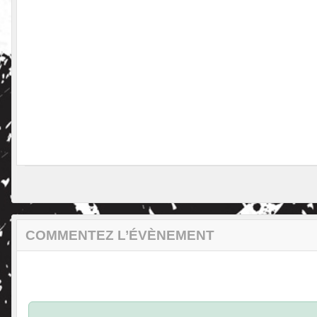
COMMENTEZ L’ÉVÈNEMENT