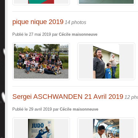
pique nique 2019
14 photos
Publié le
27 mai 2019
par
Cécile maisonneuve
Sergei ASCHWANDEN 21 Avril 2019
12 ph
Publié le
29 avril 2019
par
Cécile maisonneuve