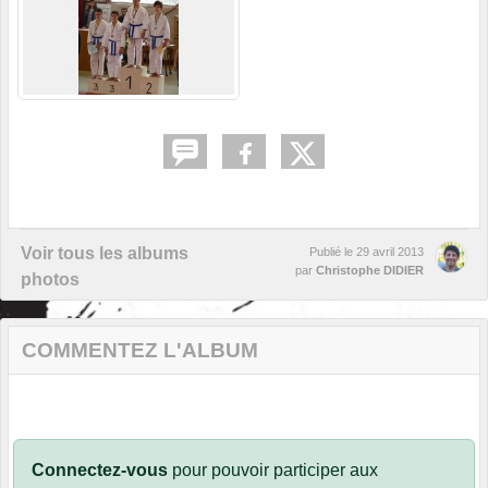
Voir tous les albums
Publié le
29 avril 2013
par
Christophe DIDIER
photos
COMMENTEZ L'ALBUM
Connectez-vous
pour pouvoir participer aux