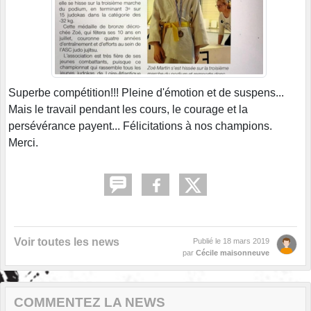
Superbe compétition!!! Pleine d'émotion et de suspens...
Mais le travail pendant les cours, le courage et la
persévérance payent... Félicitations à nos champions.
Merci.
Voir toutes les news
Publié le
18 mars 2019
par
Cécile maisonneuve
COMMENTEZ LA NEWS