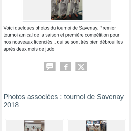
Voici quelques photos du tournoi de Savenay. Premier
tournoi amical de la saison et première compétition pour
nos nouveaux licenciés... qui se sont très bien débrouillés
après deux mois de judo.
Photos associées : tournoi de Savenay
2018