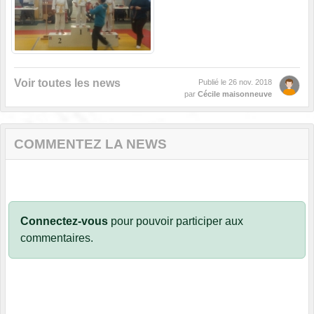
Voir toutes les news
Publié le
26 nov. 2018
par
Cécile maisonneuve
COMMENTEZ LA NEWS
Connectez-vous
pour pouvoir participer aux
commentaires.